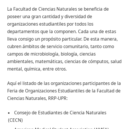
La Facultad de Ciencias Naturales se beneficia de
poseer una gran cantidad y diversidad de
organizaciones estudiantiles por todos los
departamentos que la componen. Cada una de estas
lleva consigo un propósito particular. De esta manera,
cubren ámbitos de servicio comunitario, tanto como
campos de microbiología, biología, ciencias
ambientales, matemáticas, ciencias de cómputos, salud
mental, química, entre otros.
Aquí el listado de las organizaciones participantes de la
Feria de Organizaciones Estudiantiles de la Facultad de
Ciencias Naturales, RRP-UPR:
Consejo de Estudiantes de Ciencia Naturales
(CECN)