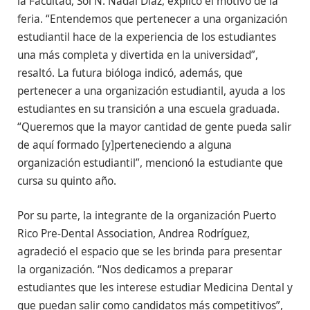
la Facultad, Sol N. Nadal Díaz, explicó el motivo de la
feria. “Entendemos que pertenecer a una organización
estudiantil hace de la experiencia de los estudiantes
una más completa y divertida en la universidad”,
resaltó. La futura bióloga indicó, además, que
pertenecer a una organización estudiantil, ayuda a los
estudiantes en su transición a una escuela graduada.
“Queremos que la mayor cantidad de gente pueda salir
de aquí formado [y]perteneciendo a alguna
organización estudiantil”, mencionó la estudiante que
cursa su quinto año.
Por su parte, la integrante de la organización Puerto
Rico Pre-Dental Association, Andrea Rodríguez,
agradeció el espacio que se les brinda para presentar
la organización. “Nos dedicamos a preparar
estudiantes que les interese estudiar Medicina Dental y
que puedan salir como candidatos más competitivos”,