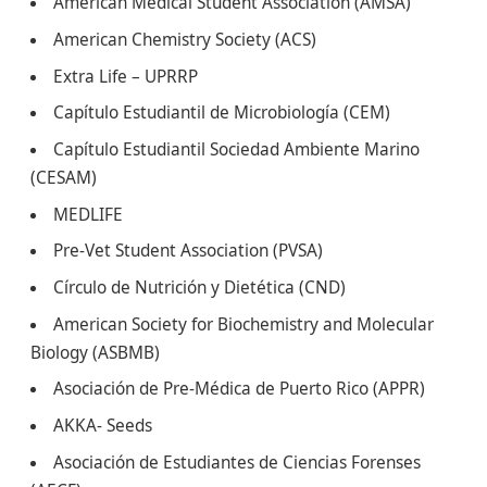
American Medical Student Association (AMSA)
American Chemistry Society (ACS)
Extra Life – UPRRP
Capítulo Estudiantil de Microbiología (CEM)
Capítulo Estudiantil Sociedad Ambiente Marino
(CESAM)
MEDLIFE
Pre-Vet Student Association (PVSA)
Círculo de Nutrición y Dietética (CND)
American Society for Biochemistry and Molecular
Biology (ASBMB)
Asociación de Pre-Médica de Puerto Rico (APPR)
AKKA- Seeds
Asociación de Estudiantes de Ciencias Forenses