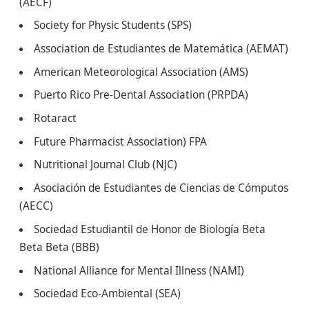
(AECF)
Society for Physic Students (SPS)
Association de Estudiantes de Matemática (AEMAT)
American Meteorological Association (AMS)
Puerto Rico Pre-Dental Association (PRPDA)
Rotaract
Future Pharmacist Association) FPA
Nutritional Journal Club (NJC)
Asociación de Estudiantes de Ciencias de Cómputos
(AECC)
Sociedad Estudiantil de Honor de Biología Beta
Beta Beta (BBB)
National Alliance for Mental Illness (NAMI)
Sociedad Eco-Ambiental (SEA)