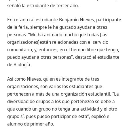
señaló la estudiante de tercer año.
Entretanto al estudiante Benjamín Nieves, participante
de la feria, siempre le ha gustado ayudar a otras
personas. “Me ha animado mucho que todas [las
organizaciones]están relacionadas con el servicio
comunitario, y, entonces, en el tiempo libre que tengo,
puedo ayudar a otras personas”, destacó el estudiante
de Biología.
Así como Nieves, quien es integrante de tres
organizaciones, son varios los estudiantes que
pertenecen a más de una organización estudiantil. “La
diversidad de grupos a los que pertenezco se debe a
que cuando un grupo no tenga una actividad y el otro
grupo sí, pues puedo participar de esta”, explicó el
alumno de primer año.