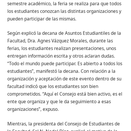
semestre académico, la feria se realiza para que todos
los estudiantes conozcan las distintas organizaciones y
pueden participar de las mismas.
Según explicó la decana de Asuntos Estudiantiles de la
Facultad, Dra. Agnes Vázquez Morales, durante las
ferias, los estudiantes realizan presentaciones, unos
entregan información escrita y otros aclaran dudas.
“Todo el mundo puede participar. Es abierto a todos los
estudiantes”, manifestó la decana. Con relación a la
organización y aceptación de este evento dentro de su
facultad indicó que los estudiantes son bien
comprometidos. “Aquí el Consejo está bien activo, es el
ente que organiza y que le da seguimiento a esas
organizaciones”, expuso.
Mientras, la presidenta del Consejo de Estudiantes de