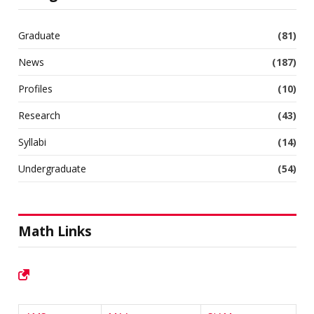
Graduate
(81)
News
(187)
Profiles
(10)
Research
(43)
Syllabi
(14)
Undergraduate
(54)
Math Links