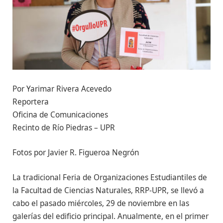
Por Yarimar Rivera Acevedo
Reportera
Oficina de Comunicaciones
Recinto de Río Piedras – UPR
Fotos por Javier R. Figueroa Negrón
La tradicional Feria de Organizaciones Estudiantiles de
la Facultad de Ciencias Naturales, RRP-UPR, se llevó a
cabo el pasado miércoles, 29 de noviembre en las
galerías del edificio principal. Anualmente, en el primer